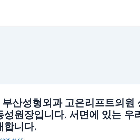
] 부산성형외과 고은리프트의원
동성원장입니다. 서면에 있는 우
개합니다.