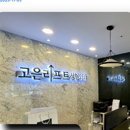
2025-11-05