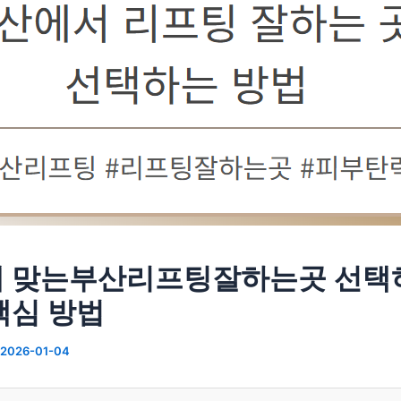
 맞는부산리프팅잘하는곳 선택
핵심 방법
2026-01-04