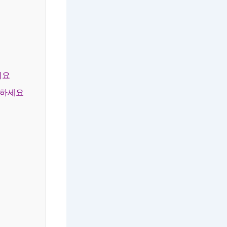
세요
택하세요