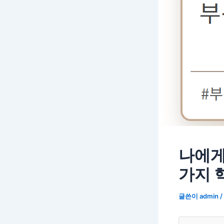
나에게
가지 
글쓴이
admin
/