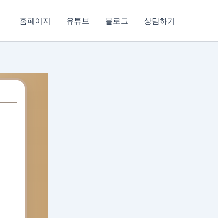
홈페이지
유튜브
블로그
상담하기