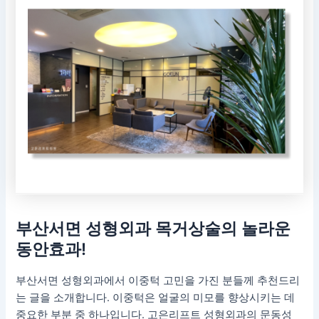
부산서면 성형외과 목거상술의 놀라운
동안효과!
부산서면 성형외과에서 이중턱 고민을 가진 분들께 추천드리
는 글을 소개합니다. 이중턱은 얼굴의 미모를 향상시키는 데
중요한 부분 중 하나입니다. 고은리프트 성형외과의 문동성