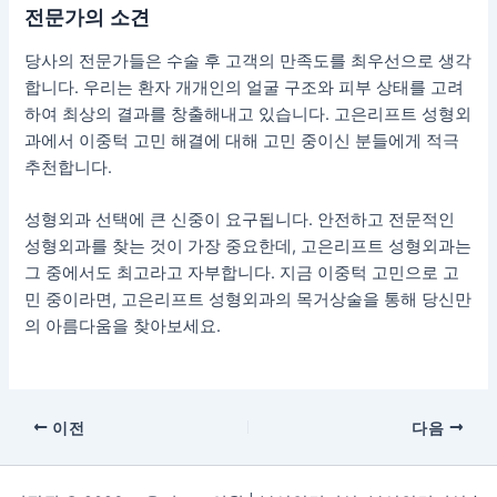
전문가의 소견
당사의 전문가들은 수술 후 고객의 만족도를 최우선으로 생각
합니다. 우리는 환자 개개인의 얼굴 구조와 피부 상태를 고려
하여 최상의 결과를 창출해내고 있습니다. 고은리프트 성형외
과에서 이중턱 고민 해결에 대해 고민 중이신 분들에게 적극
추천합니다.
성형외과 선택에 큰 신중이 요구됩니다. 안전하고 전문적인
성형외과를 찾는 것이 가장 중요한데, 고은리프트 성형외과는
그 중에서도 최고라고 자부합니다. 지금 이중턱 고민으로 고
민 중이라면, 고은리프트 성형외과의 목거상술을 통해 당신만
의 아름다움을 찾아보세요.
이전
다음