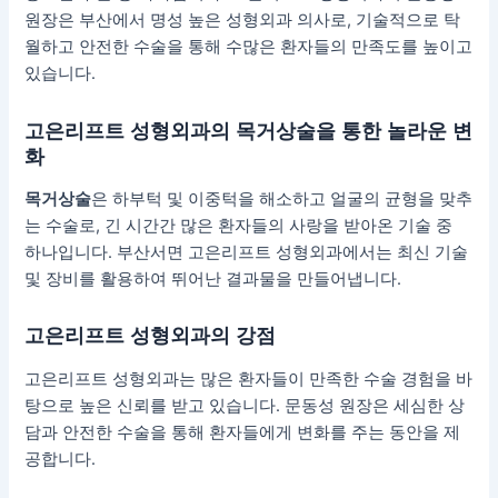
원장은 부산에서 명성 높은 성형외과 의사로, 기술적으로 탁
월하고 안전한 수술을 통해 수많은 환자들의 만족도를 높이고
있습니다.
고은리프트 성형외과의 목거상술을 통한 놀라운 변
화
목거상술
은 하부턱 및 이중턱을 해소하고 얼굴의 균형을 맞추
는 수술로, 긴 시간간 많은 환자들의 사랑을 받아온 기술 중
하나입니다. 부산서면 고은리프트 성형외과에서는 최신 기술
및 장비를 활용하여 뛰어난 결과물을 만들어냅니다.
고은리프트 성형외과의 강점
고은리프트 성형외과는 많은 환자들이 만족한 수술 경험을 바
탕으로 높은 신뢰를 받고 있습니다. 문동성 원장은 세심한 상
담과 안전한 수술을 통해 환자들에게 변화를 주는 동안을 제
공합니다.