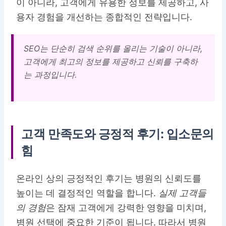
이 아니라, 고객에게 유용한 정보를 제공하고, 사
용자 경험을 개선하는 종합적인 전략입니다.
SEO는 단순히 검색 순위를 올리는 기술이 아니라,
고객에게 최고의 정보를 제공하고 신뢰를 구축하
는 과정입니다.
고객 만족도와 긍정적 후기: 입소문의
힘
온라인 상의 긍정적인 후기는 병원의 신뢰도를
높이는 데 결정적인 역할을 합니다.
실제 고객들
의 경험
은 잠재 고객에게 강력한 영향을 미치며,
병원 선택
에 중요한 기준이 됩니다. 따라서 병원