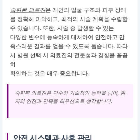
숙련된 의료진
은 개인의 얼굴 구조와 피부 상태
를 정확히 파악하고, 최적의 시술 계획을 수립할
수 있습니다. 또한, 시술 중 발생할 수 있는
다양한 변수에 능숙하게 대처하여 안전하고 만
족스러운 결과를 얻을 수 있도록 돕습니다. 따라
서 병원 선택 시 의료진의 전문성과 경험을 꼼꼼
히
확인하는 것은 매우 중요합니다.
숙련된 의료진은 단순히 기술적인 능력을 넘어, 환
자의 안전과 만족을 최우선으로 생각합니다.
안전 시스템과 사후 관리