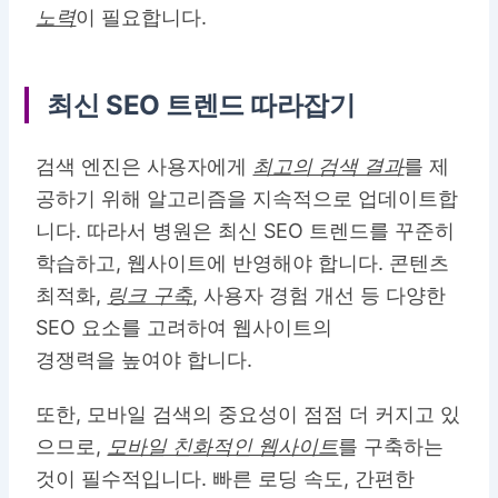
노력
이 필요합니다.
최신 SEO 트렌드 따라잡기
검색 엔진은 사용자에게
최고의 검색 결과
를 제
공하기 위해 알고리즘을 지속적으로 업데이트합
니다. 따라서 병원은 최신 SEO 트렌드를 꾸준히
학습하고, 웹사이트에 반영해야 합니다. 콘텐츠
최적화,
링크 구축
, 사용자 경험 개선 등 다양한
SEO 요소를 고려하여 웹사이트의
경쟁력을 높여야 합니다.
또한, 모바일 검색의 중요성이 점점 더 커지고 있
으므로,
모바일 친화적인 웹사이트
를 구축하는
것이 필수적입니다. 빠른 로딩 속도, 간편한