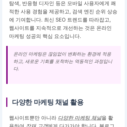
탐색, 반응형 디자인 등은 모바일 사용자에게 쾌
적한 사용 경험을 제공하고, 검색 엔진 순위 상승
에 기여합니다. 최신 SEO 트렌드를 따라잡고,
웹사이트를 지속적으로 개선하는 것은 온라인
마케팅 성공의 핵심 요소입니다.
온라인 마케팅은 끊임없이 변화하는 환경에 적응
하고, 새로운 기회를 포착하는 역동적인 과정입니
다.
다양한 마케팅 채널 활용
웹사이트뿐만 아니라
다양한 마케팅 채널
을 활
용하여
잠재 고객
에게 다가가야 합니다. 블로그,