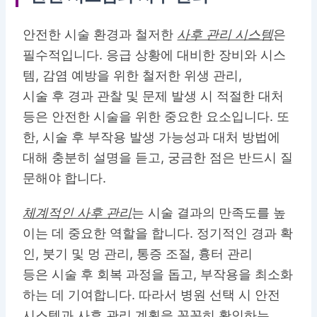
안전한 시술 환경과 철저한
사후 관리 시스템
은
필수적입니다. 응급 상황에 대비한 장비와 시스
템, 감염 예방을 위한 철저한 위생 관리,
시술 후 경과 관찰 및 문제 발생 시 적절한 대처
등은 안전한 시술을 위한 중요한 요소입니다. 또
한, 시술 후 부작용 발생 가능성과 대처 방법에
대해 충분히 설명을 듣고, 궁금한 점은 반드시 질
문해야 합니다.
체계적인 사후 관리
는 시술 결과의 만족도를 높
이는 데 중요한 역할을 합니다. 정기적인 경과 확
인, 붓기 및 멍 관리, 통증 조절, 흉터 관리
등은 시술 후 회복 과정을 돕고, 부작용을 최소화
하는 데 기여합니다. 따라서 병원 선택 시 안전
시스템과 사후 관리 계획을 꼼꼼히 확인하는