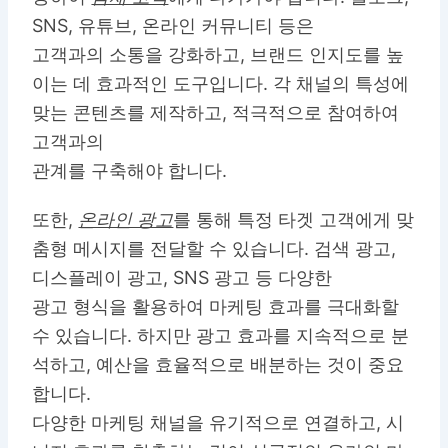
SNS, 유튜브, 온라인 커뮤니티 등은
고객과의 소통을 강화하고, 브랜드 인지도를 높
이는 데 효과적인 도구입니다. 각 채널의 특성에
맞는 콘텐츠를 제작하고, 적극적으로 참여하여
고객과의
관계를 구축해야 합니다.
또한,
온라인 광고
를 통해 특정 타겟 고객에게 맞
춤형 메시지를 전달할 수 있습니다. 검색 광고,
디스플레이 광고, SNS 광고 등 다양한
광고 형식을 활용하여 마케팅 효과를 극대화할
수 있습니다. 하지만 광고 효과를 지속적으로 분
석하고, 예산을 효율적으로 배분하는 것이 중요
합니다.
다양한 마케팅 채널을 유기적으로 연결하고, 시