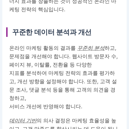
너지 효과를 창출하는 것이 성공적인 온라인 마
케팅 전략의 핵심입니다.
꾸준한 데이터 분석과 개선
온라인 마케팅 활동의 결과를
꾸준히 분석
하고,
문제점을 개선해야 합니다. 웹사이트 방문자 수,
페이지 뷰, 이탈률, 전환율 등 다양한
지표를 분석하여 마케팅 전략의 효과를 평가하
고, 개선 방향을 설정해야 합니다. 또한, 고객 설
문 조사, 댓글 분석 등을 통해 고객의 의견을 경
청하고,
서비스 개선에 반영해야 합니다.
데이터 기반
의 의사 결정은 마케팅 효율성을 높
이고, 고객 만족도를 향상시키는 데 도움이 됩니