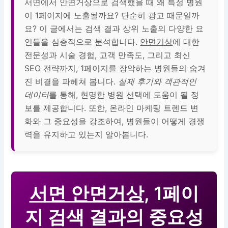
서면에서 안면거상으로 검색했을 때 왜 특정 병원
이 1페이지에 노출될까요? 단순히 광고 때문일까
요? 이 글에서는 검색 결과 상위 노출의 다양한 요
인들을 심층적으로 분석합니다.
안면거상
에 대한
전문성과 시술 경험, 고객 만족도, 그리고 최신
SEO 전략까지, 1페이지를 장악하는 병원들의 숨겨
진 비결을 파헤쳐 봅니다.
실제 후기와 객관적인
데이터
를 통해, 현명한 병원 선택에 도움이 될 정
보를 제공합니다. 또한, 온라인 마케팅 트렌드 변
화와 그 중요성을 강조하여, 병원들이 어떻게 경쟁
력을 유지하고 있는지 알아봅니다.
서면 안면거상
, 1페이
지 검색 결과의 중요성