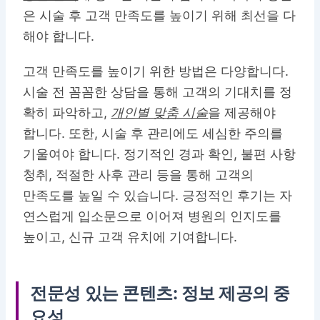
은 시술 후 고객 만족도를 높이기 위해 최선을 다
해야 합니다.
고객 만족도를 높이기 위한 방법은 다양합니다.
시술 전 꼼꼼한 상담을 통해 고객의 기대치를 정
확히 파악하고,
개인별 맞춤 시술
을 제공해야
합니다. 또한, 시술 후 관리에도 세심한 주의를
기울여야 합니다. 정기적인 경과 확인, 불편 사항
청취, 적절한 사후 관리 등을 통해 고객의
만족도를 높일 수 있습니다. 긍정적인 후기는 자
연스럽게 입소문으로 이어져 병원의 인지도를
높이고, 신규 고객 유치에 기여합니다.
전문성 있는 콘텐츠: 정보 제공의 중
요성