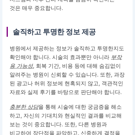
것은 매우 중요합니다.
솔직하고 투명한 정보 제공
병원에서 제공하는 정보가 솔직하고 투명한지도
확인해야 합니다. 시술의 효과뿐만 아니라
부작
용 가능성
, 회복 기간, 비용 등에 대해 숨김없이
알려주는 병원이 신뢰할 수 있습니다. 또한, 과장
된 광고나 허위 정보에 현혹되지 않고, 객관적인
자료와 실제 후기를 바탕으로 판단해야 합니다.
충분한 상담
을 통해 시술에 대한 궁금증을 해소
하고, 자신의 기대치와 현실적인 결과를 비교해
보는 것이 중요합니다. 또한, 다른 병원과
비교하여 장단점을 파악하고, 신중하게 결정을