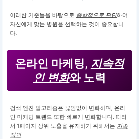
이러한 기준들을 바탕으로
종합적으로 판단
하여
자신에게 맞는 병원을 선택하는 것이 중요합니
다.
온라인 마케팅,
지속적
인 변화
와 노력
검색 엔진 알고리즘은 끊임없이 변화하며, 온라
인 마케팅 트렌드 또한 빠르게 변화합니다. 따라
서 1페이지 상위 노출을 유지하기 위해서는
지속
적인