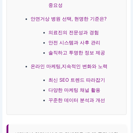
중요성
안면거상 병원 선택, 현명한 기준은?
의료진의 전문성과 경험
안전 시스템과 사후 관리
솔직하고 투명한 정보 제공
온라인 마케팅,지속적인 변화와 노력
최신 SEO 트렌드 따라잡기
다양한 마케팅 채널 활용
꾸준한 데이터 분석과 개선