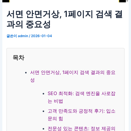
서면 안면거상, 1페이지 검색 결
과의 중요성
글쓴이
admin
/
2026-01-04
목차
서면 안면거상, 1페이지 검색 결과의 중요
성
SEO 최적화: 검색 엔진을 사로잡
는 비법
고객 만족도와 긍정적 후기: 입소
문의 힘
전문성 있는 콘텐츠: 정보 제공의