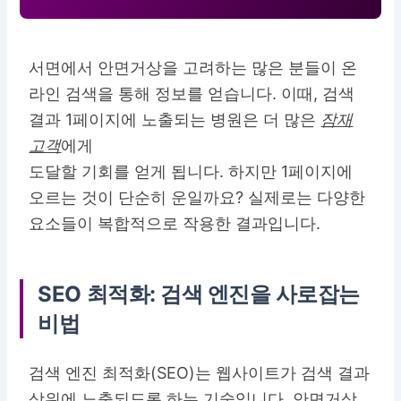
서면에서 안면거상을 고려하는 많은 분들이 온
라인 검색을 통해 정보를 얻습니다. 이때, 검색
결과 1페이지에 노출되는 병원은 더 많은
잠재
고객
에게
도달할 기회를 얻게 됩니다. 하지만 1페이지에
오르는 것이 단순히 운일까요? 실제로는 다양한
요소들이 복합적으로 작용한 결과입니다.
SEO 최적화: 검색 엔진을 사로잡는
비법
검색 엔진 최적화(SEO)는 웹사이트가 검색 결과
상위에 노출되도록 하는 기술입니다. 안면거상