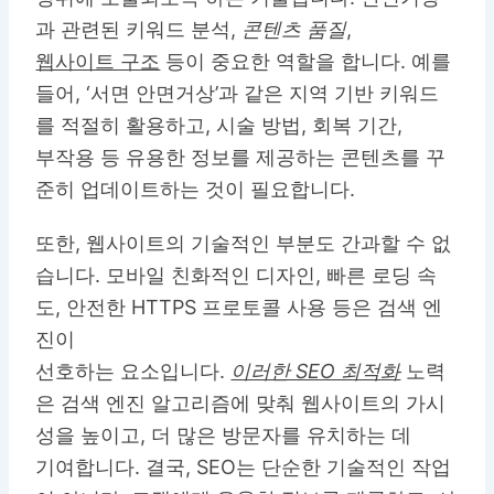
과 관련된
키워드 분석
,
콘텐츠 품질
,
웹사이트 구조
등이 중요한 역할을 합니다. 예를
들어, ‘서면 안면거상’과 같은 지역 기반 키워드
를 적절히 활용하고, 시술 방법, 회복 기간,
부작용 등 유용한 정보를 제공하는 콘텐츠를 꾸
준히 업데이트하는 것이 필요합니다.
또한, 웹사이트의 기술적인 부분도 간과할 수 없
습니다. 모바일 친화적인 디자인, 빠른 로딩 속
도, 안전한 HTTPS 프로토콜 사용 등은 검색 엔
진이
선호하는 요소입니다.
이러한 SEO 최적화
노력
은 검색 엔진 알고리즘에 맞춰 웹사이트의 가시
성을 높이고, 더 많은 방문자를 유치하는 데
기여합니다. 결국, SEO는 단순한 기술적인 작업