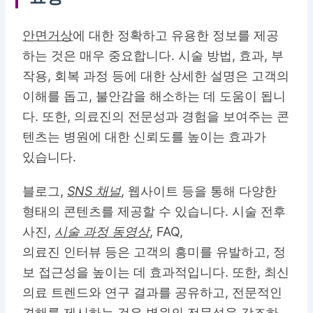
안면거상
에 대한 정확하고 유용한 정보를 제공
하는 것은 매우 중요합니다. 시술 방법, 효과, 부
작용, 회복 과정 등에 대한 상세한 설명은 고객의
이해를 돕고, 불안감을 해소하는 데 도움이 됩니
다. 또한, 의료진의 전문성과 경험을 보여주는 콘
텐츠는 병원에 대한 신뢰도를 높이는 효과가
있습니다.
블로그,
SNS 채널
, 웹사이트 등을 통해 다양한
형태의 콘텐츠를 제공할 수 있습니다. 시술 전후
사진,
시술 과정 동영상
, FAQ,
의료진 인터뷰 등은 고객의 흥미를 유발하고, 정
보 접근성을 높이는 데 효과적입니다. 또한, 최신
의료 트렌드와 연구 결과를 공유하고, 전문적인
견해를 제시하는 것은 병원의 전문성을 강조하