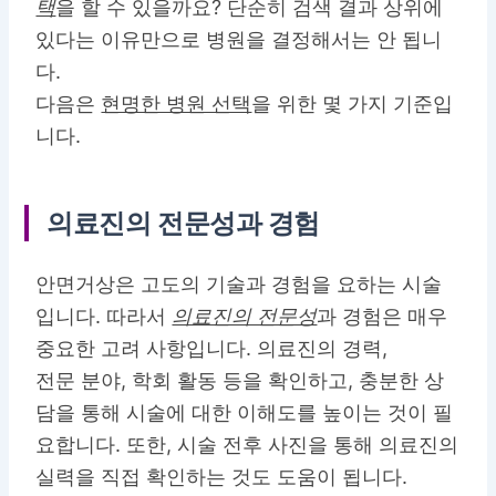
택
을 할 수 있을까요? 단순히 검색 결과 상위에
있다는 이유만으로 병원을 결정해서는 안 됩니
다.
다음은
현명한 병원 선택
을 위한 몇 가지 기준입
니다.
의료진의 전문성과 경험
안면거상은 고도의 기술과 경험을 요하는 시술
입니다. 따라서
의료진의 전문성
과 경험은 매우
중요한 고려 사항입니다. 의료진의 경력,
전문 분야, 학회 활동 등을 확인하고, 충분한 상
담을 통해 시술에 대한 이해도를 높이는 것이 필
요합니다. 또한, 시술 전후 사진을 통해 의료진의
실력을 직접 확인하는 것도 도움이 됩니다.