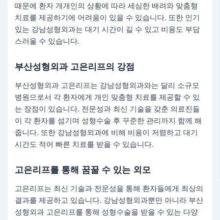
때문에 환자 개개인의 상황에 따라 세심한 배려와 맞춤형
치료를 제공하기에 어려움이 있을 수 있습니다. 또한 인기
있는 강남성형외과는 대기 시간이 길 수 있고 비용도 부담
스러울 수 있습니다.
부산성형외과 고은리프의 강점
부산성형외과 고은리프는 강남성형외과와는 달리 소규모
병원으로서 각 환자에게 개인 맞춤형 치료를 제공할 수 있
는 장점이 있습니다. 전문성과 최신 기술을 갖춘 의료진들
이 각 환자를 섬기며 성형수술 후 꾸준한 관리까지 함께 해
줍니다. 또한 강남성형외과에 비해 비용이 저렴하고 대기
시간도 적어 빠른 치료를 받을 수 있습니다.
고은리프를 통해 꿈꿀 수 있는 외모
고은리프는 최신 기술과 전문성을 통해 환자들에게 최상의
결과를 제공하고 있습니다. 강남성형외과뿐만 아니라 부산
성형외과 고은리프를 통해 성형수술을 받을 수 있는 다양