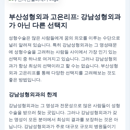
부산성형외과 고은리프
: 강남성형외과
가 아닌 다른 선택지
성형수술은 많은 사람들에게 꿈의 외모를 이루는 수단으로
널리 알려져 있습니다. 특히 강남성형외과는 그 명성때문
에 성형수술을 고려하는 사람들 사이에서 가장 인기 있는
선택지 중 하나로 여겨지고 있습니다. 그러나 강남성형외
과가 항상 최상의 선택이라고 할 수는 없습니다. 부산성형
외과 고은리프를 통해 다양한 선택지를 고려해보는 것도
좋은 방법입니다.
강남성형외과의 한계
강남성형외과는 그 명성과 전문성으로 많은 사람들이 성형
수술을 받으러 찾는 곳입니다. 그러나 강남성형외과가 갖
는 명성이 모든 분야에서 최상의 결과를 보장하는 것은 아
닙니다. 강남성형외과가 주로 대규모 규모의 병원들이기