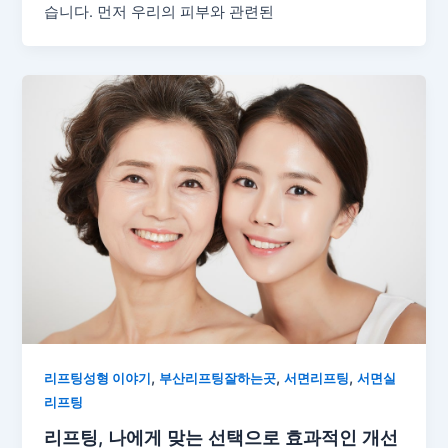
습니다. 먼저 우리의 피부와 관련된
,
,
,
리프팅성형 이야기
부산리프팅잘하는곳
서면리프팅
서면실
리프팅
리프팅, 나에게 맞는 선택으로 효과적인 개선