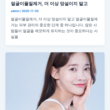
얼굴이물질제거, 더 이상 망설이지 말고
admin
/
2025-11-05
얼굴이물질제거, 더 이상 망설이지 말고 얼굴이물질제
거는 피부 관리의 중요한 단계 중 하나입니다. 많은 사
람들이 얼굴을 깨끗하게 유지하는 것이 중요하다는 사
실을