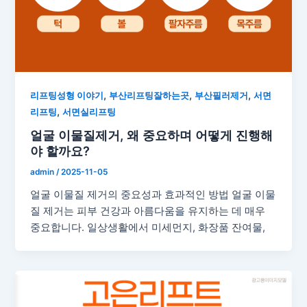
,
,
,
리프팅성형 이야기
부산리프팅잘하는곳
부산필러제거
서면
,
리프팅
서면실리프팅
얼굴 이물질제거, 왜 중요하며 어떻게 진행해
야 할까요?
admin
/
2025-11-05
얼굴 이물질 제거의 중요성과 효과적인 방법 얼굴 이물
질 제거는 피부 건강과 아름다움을 유지하는 데 매우
중요합니다. 일상생활에서 미세먼지, 화장품 잔여물,