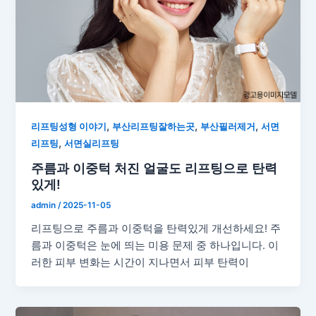
,
,
,
리프팅성형 이야기
부산리프팅잘하는곳
부산필러제거
서면
,
리프팅
서면실리프팅
주름과 이중턱 처진 얼굴도 리프팅으로 탄력
있게!
admin
/
2025-11-05
리프팅으로 주름과 이중턱을 탄력있게 개선하세요! 주
름과 이중턱은 눈에 띄는 미용 문제 중 하나입니다. 이
러한 피부 변화는 시간이 지나면서 피부 탄력이