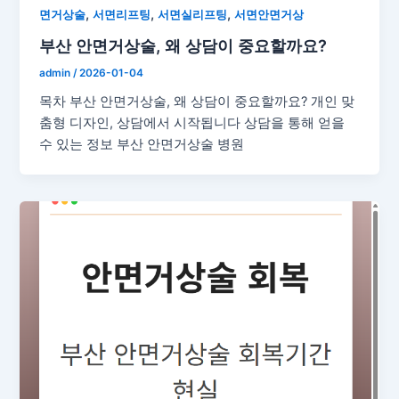
,
,
,
면거상술
서면리프팅
서면실리프팅
서면안면거상
부산 안면거상술, 왜 상담이 중요할까요?
admin
/
2026-01-04
목차 부산 안면거상술, 왜 상담이 중요할까요? 개인 맞
춤형 디자인, 상담에서 시작됩니다 상담을 통해 얻을
수 있는 정보 부산 안면거상술 병원