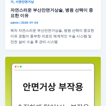
,
거
서면안면거상
자연스러운 부산안면거상술, 병원 선택이 중
요한 이유
admin
/
2026-01-04
목차 자연스러운 부산안면거상술, 병원 선택이 중요한
이유 경험이 풍부한 의료진 체계적인 수술 시스템 및
안전 설비 수술 후 관리 시스템