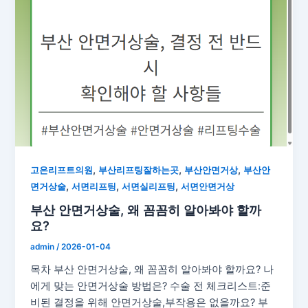
,
,
,
고은리프트의원
부산리프팅잘하는곳
부산안면거상
부산안
,
,
,
면거상술
서면리프팅
서면실리프팅
서면안면거상
부산 안면거상술, 왜 꼼꼼히 알아봐야 할까
요?
admin
/
2026-01-04
목차 부산 안면거상술, 왜 꼼꼼히 알아봐야 할까요? 나
에게 맞는 안면거상술 방법은? 수술 전 체크리스트:준
비된 결정을 위해 안면거상술,부작용은 없을까요? 부