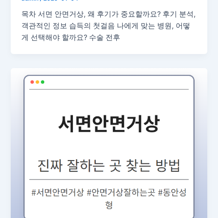
목차 서면 안면거상, 왜 후기가 중요할까요? 후기 분석,
객관적인 정보 습득의 첫걸음 나에게 맞는 병원, 어떻
게 선택해야 할까요? 수술 전후