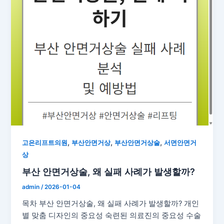
,
,
,
고은리프트의원
부산안면거상
부산안면거상술
서면안면거
상
부산 안면거상술, 왜 실패 사례가 발생할까?
admin
/
2026-01-04
목차 부산 안면거상술, 왜 실패 사례가 발생할까? 개인
별 맞춤 디자인의 중요성 숙련된 의료진의 중요성 수술