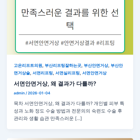
,
,
,
고은리프트의원
부산리프팅잘하는곳
부산안면거상
부산안
,
,
,
면거상술
서면리프팅
서면실리프팅
서면안면거상
서면안면거상, 왜 결과가 다를까?
admin
/
2026-01-04
목차 서면안면거상, 왜 결과가 다를까? 개인별 피부 특
성과 노화 정도 수술 방법과 전문의의 숙련도 수술 후
관리와 생활 습관 만족스러운 […]