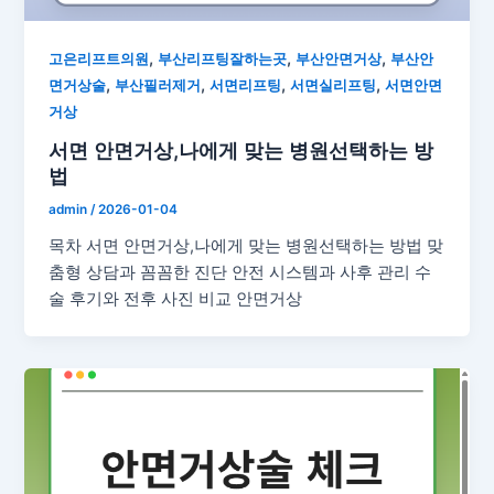
,
,
,
고은리프트의원
부산리프팅잘하는곳
부산안면거상
부산안
,
,
,
,
면거상술
부산필러제거
서면리프팅
서면실리프팅
서면안면
거상
서면 안면거상,나에게 맞는 병원선택하는 방
법
admin
/
2026-01-04
목차 서면 안면거상,나에게 맞는 병원선택하는 방법 맞
춤형 상담과 꼼꼼한 진단 안전 시스템과 사후 관리 수
술 후기와 전후 사진 비교 안면거상