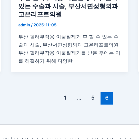
있는 수술과 시술, 부산서면성형외과
고은리프트의원
admin
/
2025-11-05
부산 필러부작용 이물질제거 후 할 수 있는 수
술과 시술, 부산서면성형외과 고은리프트의원
부산 필러부작용 이물질제거를 받은 후에는 이
를 해결하기 위해 다양한
1
…
5
6