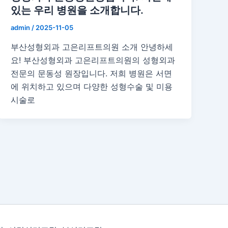
있는 우리 병원을 소개합니다.
admin
/
2025-11-05
부산성형외과 고은리프트의원 소개 안녕하세
요! 부산성형외과 고은리프트의원의 성형외과
전문의 문동성 원장입니다. 저희 병원은 서면
에 위치하고 있으며 다양한 성형수술 및 미용
시술로