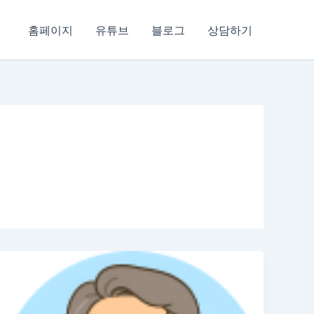
홈페이지
유튜브
블로그
상담하기