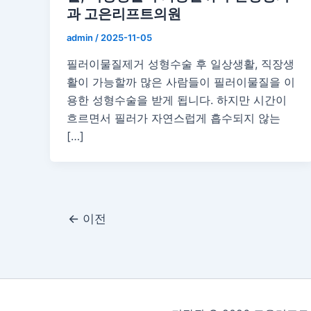
과 고은리프트의원
admin
/
2025-11-05
필러이물질제거 성형수술 후 일상생활, 직장생
활이 가능할까 많은 사람들이 필러이물질을 이
용한 성형수술을 받게 됩니다. 하지만 시간이
흐르면서 필러가 자연스럽게 흡수되지 않는
[…]
←
이전