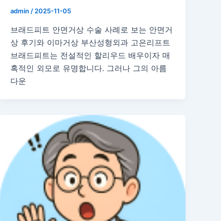
admin
/
2025-11-05
브래드피트 안면거상 수술 사례로 보는 안면거
상 후기와 이마거상 부산성형외과 고은리프트
브래드피트는 전설적인 할리우드 배우이자 매
혹적인 외모로 유명합니다. 그러나 그의 아름
다운