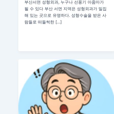
부산서면 성형외과, 누구나 선풍기 아줌마가
될 수 있다 부산 서면 지역은 성형외과가 밀집
해 있는 곳으로 유명하다. 성형수술을 받은 사
람들로 떠들썩한 […]