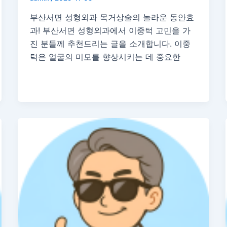
부산서면 성형외과 목거상술의 놀라운 동안효
과! 부산서면 성형외과에서 이중턱 고민을 가
진 분들께 추천드리는 글을 소개합니다. 이중
턱은 얼굴의 미모를 향상시키는 데 중요한