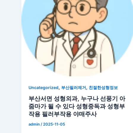
,
,
Uncategorized
부산필러제거
친절한성형정보
부산서면 성형외과, 누구나 선풍기 아
줌마가 될 수 있다 성형중독과 성형부
작용 필러부작용 야매주사
admin
/
2025-11-05