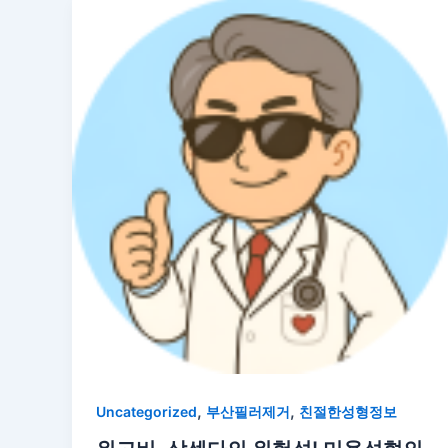
,
,
Uncategorized
부산필러제거
친절한성형정보