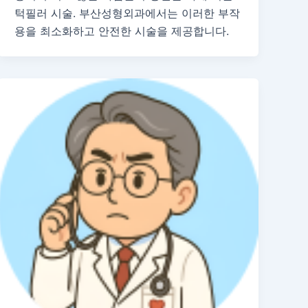
턱필러 시술. 부산성형외과에서는 이러한 부작
용을 최소화하고 안전한 시술을 제공합니다.