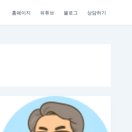
홈페이지
유튜브
블로그
상담하기