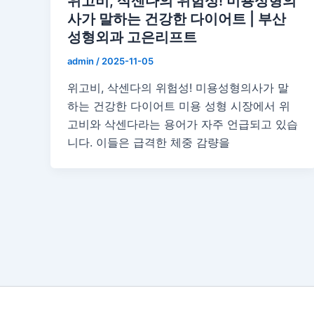
위고비, 삭센다의 위험성! 미용성형의
사가 말하는 건강한 다이어트 | 부산
성형외과 고은리프트
admin
/
2025-11-05
위고비, 삭센다의 위험성! 미용성형의사가 말
하는 건강한 다이어트 미용 성형 시장에서 위
고비와 삭센다라는 용어가 자주 언급되고 있습
니다. 이들은 급격한 체중 감량을