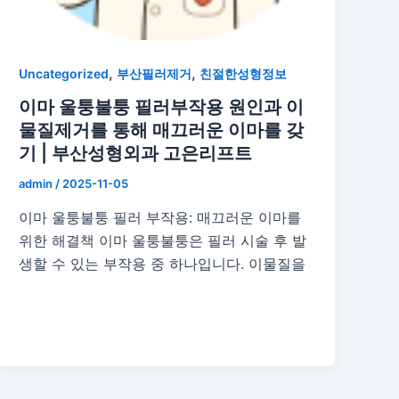
,
,
Uncategorized
부산필러제거
친절한성형정보
이마 울퉁불퉁 필러부작용 원인과 이
물질제거를 통해 매끄러운 이마를 갖
기 | 부산성형외과 고은리프트
admin
/
2025-11-05
이마 울퉁불퉁 필러 부작용: 매끄러운 이마를
위한 해결책 이마 울퉁불퉁은 필러 시술 후 발
생할 수 있는 부작용 중 하나입니다. 이물질을